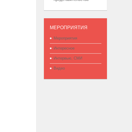
МЕРОПРИЯТИЯ
Мероприятия
Интересное
Интервью, СМИ
Видео